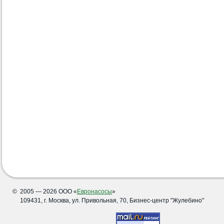
©
2005 — 2026 ООО «
Евронасосы
»
109431, г. Москва, ул. Привольная, 70, Бизнес-центр "Жулебино"