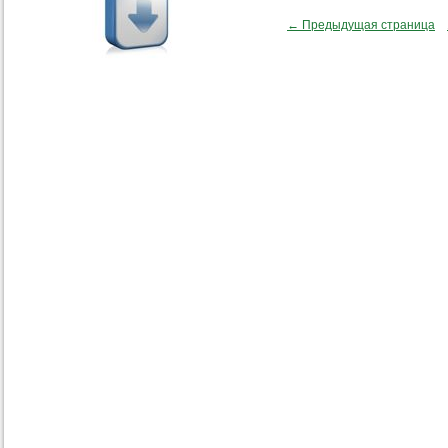
← Предыдущая страница